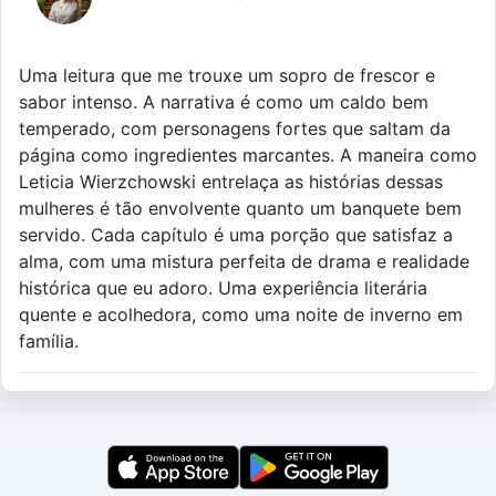
Uma leitura que me trouxe um sopro de frescor e
sabor intenso. A narrativa é como um caldo bem
temperado, com personagens fortes que saltam da
página como ingredientes marcantes. A maneira como
Leticia Wierzchowski entrelaça as histórias dessas
mulheres é tão envolvente quanto um banquete bem
servido. Cada capítulo é uma porção que satisfaz a
alma, com uma mistura perfeita de drama e realidade
histórica que eu adoro. Uma experiência literária
quente e acolhedora, como uma noite de inverno em
família.