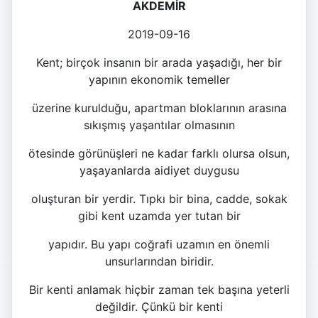
AKDEMİR
2019-09-16
Kent; birçok insanın bir arada yaşadığı, her bir
yapının ekonomik temeller
üzerine kurulduğu, apartman bloklarının arasına
sıkışmış yaşantılar olmasının
ötesinde görünüşleri ne kadar farklı olursa olsun,
yaşayanlarda aidiyet duygusu
oluşturan bir yerdir. Tıpkı bir bina, cadde, sokak
gibi kent uzamda yer tutan bir
yapıdır. Bu yapı coğrafi uzamın en önemli
unsurlarından biridir.
Bir kenti anlamak hiçbir zaman tek başına yeterli
değildir. Çünkü bir kenti