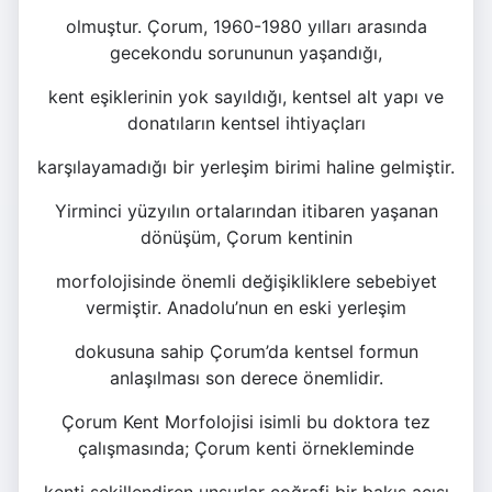
olmuştur. Çorum, 1960-1980 yılları arasında
gecekondu sorununun yaşandığı,
kent eşiklerinin yok sayıldığı, kentsel alt yapı ve
donatıların kentsel ihtiyaçları
karşılayamadığı bir yerleşim birimi haline gelmiştir.
Yirminci yüzyılın ortalarından itibaren yaşanan
dönüşüm, Çorum kentinin
morfolojisinde önemli değişikliklere sebebiyet
vermiştir. Anadolu’nun en eski yerleşim
dokusuna sahip Çorum’da kentsel formun
anlaşılması son derece önemlidir.
Çorum Kent Morfolojisi isimli bu doktora tez
çalışmasında; Çorum kenti örnekleminde