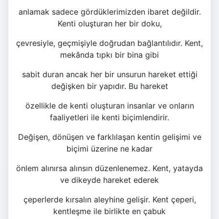
anlamak sadece gördüklerimizden ibaret değildir.
Kenti oluşturan her bir doku,
çevresiyle, geçmişiyle doğrudan bağlantılıdır. Kent,
mekânda tıpkı bir bina gibi
sabit duran ancak her bir unsurun hareket ettiği
değişken bir yapıdır. Bu hareket
özellikle de kenti oluşturan insanlar ve onların
faaliyetleri ile kenti biçimlendirir.
Değişen, dönüşen ve farklılaşan kentin gelişimi ve
biçimi üzerine ne kadar
önlem alınırsa alınsın düzenlenemez. Kent, yatayda
ve dikeyde hareket ederek
çeperlerde kırsalın aleyhine gelişir. Kent çeperi,
kentleşme ile birlikte en çabuk