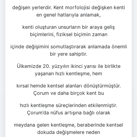
değişen yerlerdir. Kent morfolojisi değişken kenti
en genel hatlarıyla anlamak,
kenti oluşturan unsurların bir araya geliş
biçimlerini, fiziksel biçimin zaman
içinde değişimini somutlaştırarak anlamada önemli
bir yere sahiptir.
Ülkemizde 20. yüzyılın ikinci yarısı ile birlikte
yaşanan hızlı kentleşme, hem
kırsal hemde kentsel alanları dönüştürmüştür.
Çorum ve daha birçok kent bu
hızlı kentleşme süreçlerinden etkilenmiştir.
Çorum’da nüfus artışına bağlı olarak
meydana gelen kentleşme, beraberinde kentsel
dokuda değişmelere neden