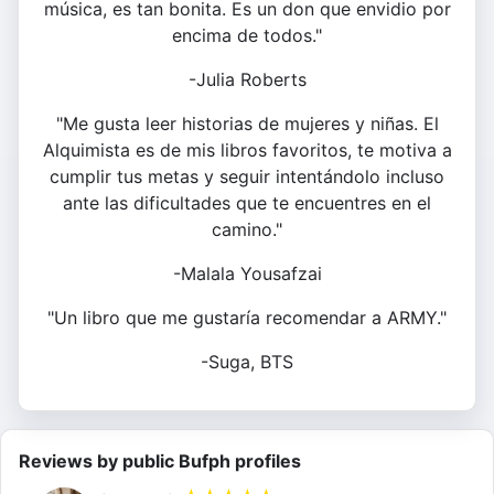
música, es tan bonita. Es un don que envidio por
encima de todos."
-Julia Roberts
"Me gusta leer historias de mujeres y niñas. El
Alquimista es de mis libros favoritos, te motiva a
cumplir tus metas y seguir intentándolo incluso
ante las dificultades que te encuentres en el
camino."
-Malala Yousafzai
"Un libro que me gustaría recomendar a ARMY."
-Suga, BTS
Reviews by public Bufph profiles