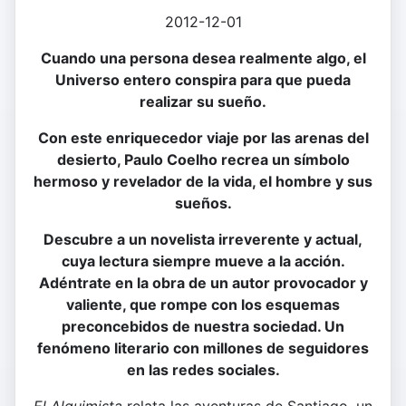
2012-12-01
Cuando una persona desea realmente algo, el
Universo entero conspira para que pueda
realizar su sueño.
Con este enriquecedor viaje por las arenas del
desierto, Paulo Coelho recrea un símbolo
hermoso y revelador de la vida, el hombre y sus
sueños.
Descubre a un novelista irreverente y actual,
cuya lectura siempre mueve a la acción.
Adéntrate en la obra de un autor provocador y
valiente, que rompe con los esquemas
preconcebidos de nuestra sociedad. Un
fenómeno literario con millones de seguidores
en las redes sociales.