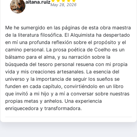
★
★
★
★
★
aitana.ruiz
May 28, 2026
Me he sumergido en las páginas de esta obra maestra
de la literatura filosófica. El Alquimista ha despertado
en mí una profunda reflexión sobre el propósito y el
camino personal. La prosa poética de Coelho es un
bálsamo para el alma, y su narración sobre la
búsqueda del tesoro personal resuena con mi propia
vida y mis creaciones artesanales. La esencia del
universo y la importancia de seguir los sueños se
funden en cada capítulo, convirtiéndolo en un libro
que invitó a mi hijo y a mí a conversar sobre nuestras
propias metas y anhelos. Una experiencia
enriquecedora y transformadora.