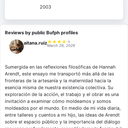
2003
Reviews by public Bufph profiles
★
★
★
★
★
aitana.ruiz
March 26, 2026
Sumergida en las reflexiones filosóficas de Hannah
Arendt, este ensayo me transportó más allá de las
fronteras de la artesanía y la maternidad hacia la
esencia misma de nuestra existencia colectiva. Su
exploración de la acción, el trabajo y el obrar es una
invitación a examinar cómo moldeamos y somos
moldeados por el mundo. En medio de mi vida diaria,
entre talleres y cuentos a mi hijo, las ideas de Arendt
sobre el espacio público y la importancia del diálogo