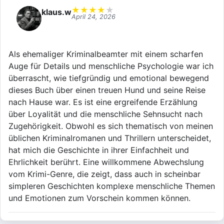
★
★
★
★
★
klaus.w
April 24, 2026
Als ehemaliger Kriminalbeamter mit einem scharfen
Auge für Details und menschliche Psychologie war ich
überrascht, wie tiefgründig und emotional bewegend
dieses Buch über einen treuen Hund und seine Reise
nach Hause war. Es ist eine ergreifende Erzählung
über Loyalität und die menschliche Sehnsucht nach
Zugehörigkeit. Obwohl es sich thematisch von meinen
üblichen Kriminalromanen und Thrillern unterscheidet,
hat mich die Geschichte in ihrer Einfachheit und
Ehrlichkeit berührt. Eine willkommene Abwechslung
vom Krimi-Genre, die zeigt, dass auch in scheinbar
simpleren Geschichten komplexe menschliche Themen
und Emotionen zum Vorschein kommen können.