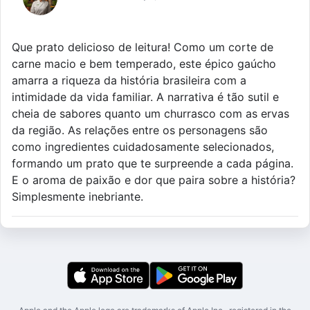
Que prato delicioso de leitura! Como um corte de
carne macio e bem temperado, este épico gaúcho
amarra a riqueza da história brasileira com a
intimidade da vida familiar. A narrativa é tão sutil e
cheia de sabores quanto um churrasco com as ervas
da região. As relações entre os personagens são
como ingredientes cuidadosamente selecionados,
formando um prato que te surpreende a cada página.
E o aroma de paixão e dor que paira sobre a história?
Simplesmente inebriante.