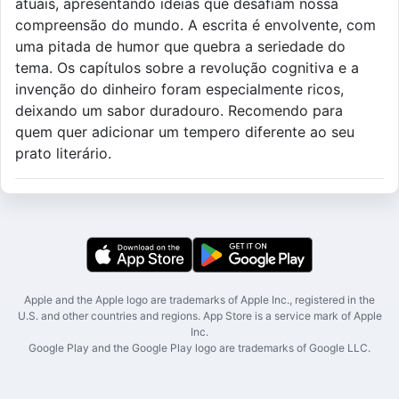
atuais, apresentando ideias que desafiam nossa
compreensão do mundo. A escrita é envolvente, com
uma pitada de humor que quebra a seriedade do
tema. Os capítulos sobre a revolução cognitiva e a
invenção do dinheiro foram especialmente ricos,
deixando um sabor duradouro. Recomendo para
quem quer adicionar um tempero diferente ao seu
prato literário.
Apple and the Apple logo are trademarks of Apple Inc., registered in the
U.S. and other countries and regions. App Store is a service mark of Apple
Inc.
Google Play and the Google Play logo are trademarks of Google LLC.