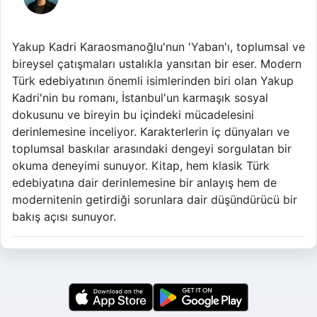
Yakup Kadri Karaosmanoğlu'nun 'Yaban'ı, toplumsal ve
bireysel çatışmaları ustalıkla yansıtan bir eser. Modern
Türk edebiyatının önemli isimlerinden biri olan Yakup
Kadri'nin bu romanı, İstanbul'un karmaşık sosyal
dokusunu ve bireyin bu içindeki mücadelesini
derinlemesine inceliyor. Karakterlerin iç dünyaları ve
toplumsal baskılar arasındaki dengeyi sorgulatan bir
okuma deneyimi sunuyor. Kitap, hem klasik Türk
edebiyatına dair derinlemesine bir anlayış hem de
modernitenin getirdiği sorunlara dair düşündürücü bir
bakış açısı sunuyor.