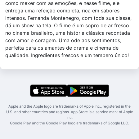
como mexer com as emoções, e nesse filme, ele
entrega uma refeição completa, rica em sabores
intensos. Fernanda Montenegro, com toda sua classe,
dá um show na tela. O filme é um sopro de ar fresco
no cinema brasileiro, uma história clássica recontada
com amor e coragem. Uma ode aos sentimentos,
perfeita para os amantes de drama e cinema de
qualidade. Ingredientes frescos e um tempero único!
Apple and the Apple logo are trademarks of Apple Inc., registered in the
U.S. and other countries and regions. App Store is a service mark of Apple
Inc.
Google Play and the Google Play logo are trademarks of Google LLC.