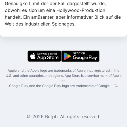
Genauigkeit, mit der der Fall dargestellt wurde,
obwohl es sich um eine Hollywood-Produktion
handelt. Ein amüsanter, aber informativer Blick auf die
Welt des industriellen Spionages.
Apple and the Apple logo are trademarks of Apple Inc., registered in the
U.S. and other countries and regions. App Store is a service mark of Apple
Inc.
Google Play and the Google Play logo are trademarks of Google LLC.
© 2026 Bufph. All rights reserved.